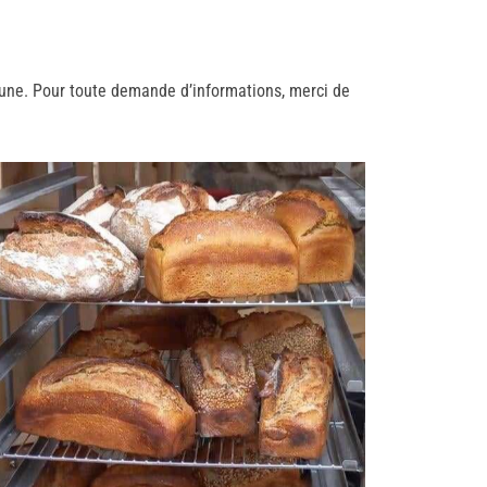
mune. Pour toute demande d’informations, merci de