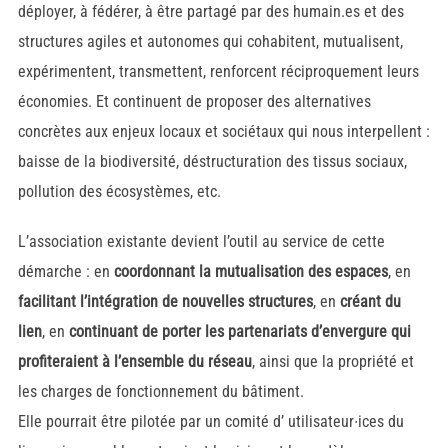
déployer, à fédérer, à être partagé par des humain.es et des
structures agiles et autonomes qui cohabitent, mutualisent,
expérimentent, transmettent, renforcent réciproquement leurs
économies. Et continuent de proposer des alternatives
concrètes aux enjeux locaux et sociétaux qui nous interpellent :
baisse de la biodiversité, déstructuration des tissus sociaux,
pollution des écosystèmes, etc.
L’association existante devient l’outil au service de cette
démarche : en
coordonnant la mutualisation des espaces
, en
facilitant l’intégration de nouvelles structures
, en
créant du
lien
, en
continuant de porter les partenariats d’envergure qui
profiteraient à l’ensemble du réseau
, ainsi que la propriété et
les charges de fonctionnement du bâtiment.
Elle pourrait être pilotée par un comité d’ utilisateur∙ices du