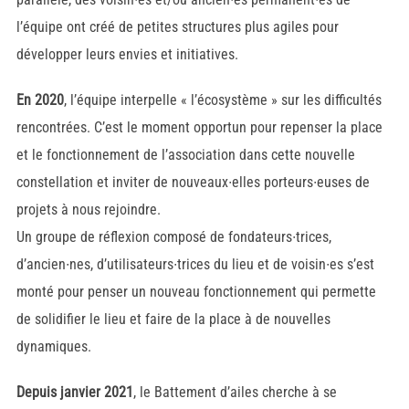
l’équipe ont créé de petites structures plus agiles pour
développer leurs envies et initiatives.
En 2020
, l’équipe interpelle « l’écosystème » sur les difficultés
rencontrées. C’est le moment opportun pour repenser la place
et le fonctionnement de l’association dans cette nouvelle
constellation et inviter de nouveaux∙elles porteurs∙euses de
projets à nous rejoindre.
Un groupe de réflexion composé de fondateurs∙trices,
d’ancien∙nes, d’utilisateurs∙trices du lieu et de voisin∙es s’est
monté pour penser un nouveau fonctionnement qui permette
de solidifier le lieu et faire de la place à de nouvelles
dynamiques.
Depuis janvier 2021
, le Battement d’ailes cherche à se