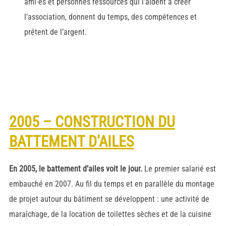
ami∙es et personnes ressources qui l’aident à créer
l’association, donnent du temps, des compétences et
prêtent de l’argent.
2005 – CONSTRUCTION DU
BATTEMENT D’AILES
En 2005, le battement d’ailes voit le jour.
Le premier salarié est
embauché en 2007. Au fil du temps et en parallèle du montage
de projet autour du bâtiment se développent : une activité de
maraîchage, de la location de toilettes sèches et de la cuisine