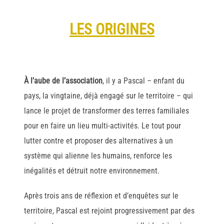
LES ORIGINES
À l’aube de l’association
, il y a Pascal – enfant du
pays, la vingtaine, déjà engagé sur le territoire – qui
lance le projet de transformer des terres familiales
pour en faire un lieu multi-activités. Le tout pour
lutter contre et proposer des alternatives à un
système qui alienne les humains, renforce les
inégalités et détruit notre environnement.
Après trois ans de réflexion et d’enquêtes sur le
territoire, Pascal est rejoint progressivement par des