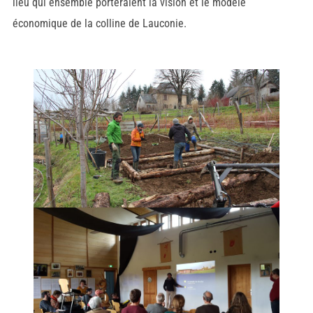
lieu qui ensemble porteraient la vision et le modèle
économique de la colline de Lauconie.