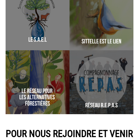
POUR NOUS REJOINDRE ET VENIR