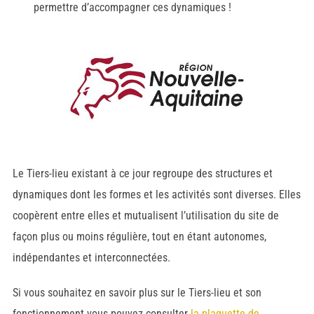
permettre d’accompagner ces dynamiques !
Le Tiers-lieu existant à ce jour regroupe des structures et
dynamiques dont les formes et les activités sont diverses. Elles
coopèrent entre elles et mutualisent l’utilisation du site de
façon plus ou moins régulière, tout en étant autonomes,
indépendantes et interconnectées.
Si vous souhaitez en savoir plus sur le Tiers-lieu et son
fonctionnement vous pouvez consulter
la plaquette de