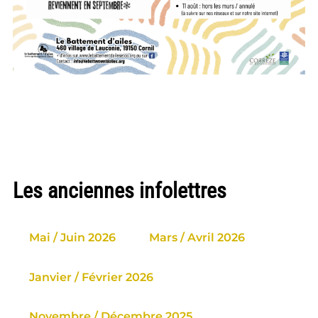
Les anciennes infolettres
Mai / Juin 2026
Mars / Avril 2026
Janvier / Février 2026
Novembre / Décembre 2025