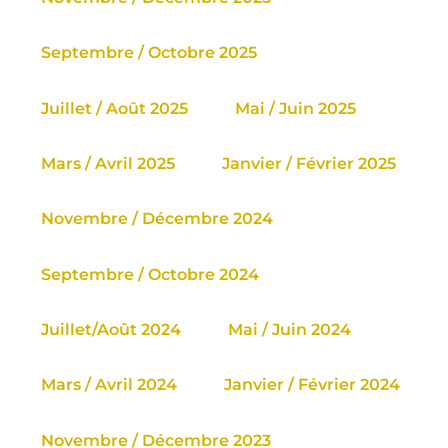
Septembre / Octobre 2025
Juillet / Août 2025
Mai / Juin 2025
Mars / Avril 2025
Janvier / Février 2025
Novembre / Décembre 2024
Septembre / Octobre 2024
Juillet/Août 2024
Mai / Juin 2024
Mars / Avril 2024
Janvier / Février 2024
Novembre / Décembre 2023