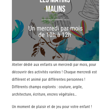
Atelier dédié aux enfants un mercredi par mois, pour
découvrir des activités variées ! Chaque mercredi est
différent et animé par différentes personnes !
Différents champs explorés : couture, argile,
architecture, écriture, encres végétales…
Un moment de plaisir et de jeu pour votre enfant !