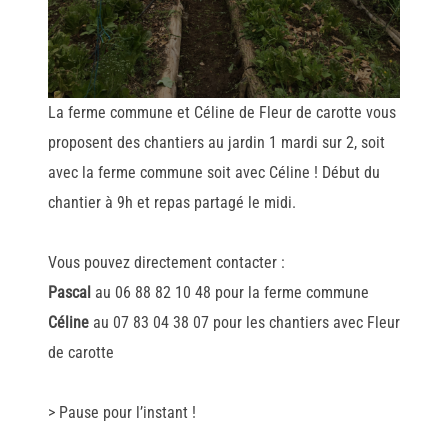
La ferme commune et Céline de Fleur de carotte vous
proposent des chantiers au jardin 1 mardi sur 2, soit
avec la ferme commune soit avec Céline ! Début du
chantier à 9h et repas partagé le midi.
Vous pouvez directement contacter :
Pascal
au 06 88 82 10 48 pour la ferme commune
Céline
au 07 83 04 38 07 pour les chantiers avec Fleur
de carotte
> Pause pour l’instant !