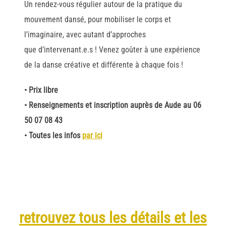
Un rendez-vous régulier autour de la pratique du
mouvement dansé, pour mobiliser le corps et
l’imaginaire, avec autant d’approches
que d’intervenant.e.s ! Venez goûter à une expérience
de la danse créative et différente à chaque fois !
• Prix libre
• Renseignements et inscription auprès de Aude au 06
50 07 08 43
•
Toutes les infos
par ici
retrouvez tous les détails et les