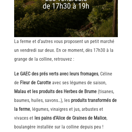
La ferme et d’autres vous proposent un petit marché
un vendredi sur deux. En ce moment, dès 17h30 à la
grange de la colline, retrouvez :
Le GAEC des prés verts avec leurs fromages
, Céline
de
Fleur de Carotte
avec ses légumes de saison,
Malau et les produits des Herbes de Brume
(tisanes,
baumes, huiles, savons…), les
produits transformés de
la ferme
, légumes, vinaigres et jus, arbustes et
vivaces et
les pains d’Alice de Graines de Malice
,
boulangère installée sur la colline depuis peu !