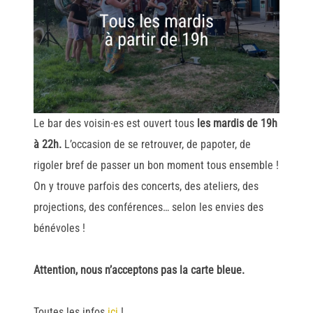
Le bar des voisin
∙es est ouvert tous
les mardis de 19h
à 22h.
L’occasion de se retrouver, de papoter, de
rigoler bref de passer un bon moment tous ensemble !
On y trouve parfois des concerts, des ateliers, des
projections, des conférences… selon les envies des
bénévoles !
Attention, nous n’acceptons pas la carte bleue.
Toutes les infos
ici
!