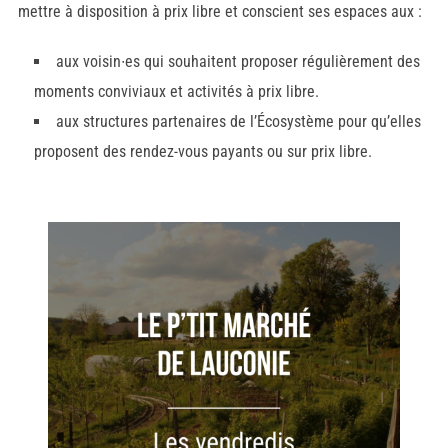
mettre à disposition à prix libre et conscient ses espaces aux :
aux voisin∙es qui souhaitent proposer régulièrement des
moments conviviaux et activités à prix libre.
aux structures partenaires de l’Écosystème pour qu’elles
proposent des rendez-vous payants ou sur prix libre.