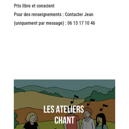
Prix libre et conscient
Pour des renseignements : Contacter Jean
(uniquement par message) : 06 13 17 10 46