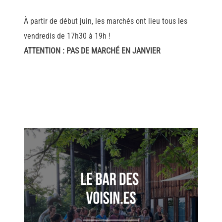
À partir de début juin, les marchés ont lieu tous les
vendredis de 17h30 à 19h !
ATTENTION : PAS DE MARCHÉ EN JANVIER