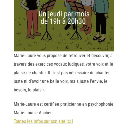
Marie-Laure vous propose de retrouver et découvrir, à
travers des exercices vocaux ludiques, votre voix et le
plaisir de chanter. Il n’est pas nécessaire de chanter
juste ni d’avoir une belle voix, mais juste l’envie, le
besoin, le plaisir.
Marie-Laure est certifiée praticienne en psychophonie
Marie-Louise Aucher.
Toutes les infos sur son site ici !