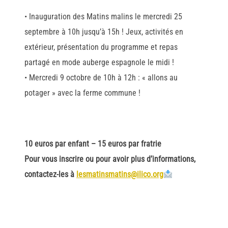
• Inauguration des Matins malins le mercredi 25
septembre à 10h jusqu’à 15h ! Jeux, activités en
extérieur, présentation du programme et repas
partagé en mode auberge espagnole le midi !
• Mercredi 9 octobre de 10h à 12h : « allons au
potager » avec la ferme commune !
10 euros par enfant – 15 euros par fratrie
Pour vous inscrire ou pour avoir plus d’informations,
contactez-les à
lesmatinsmatins@ilico.org