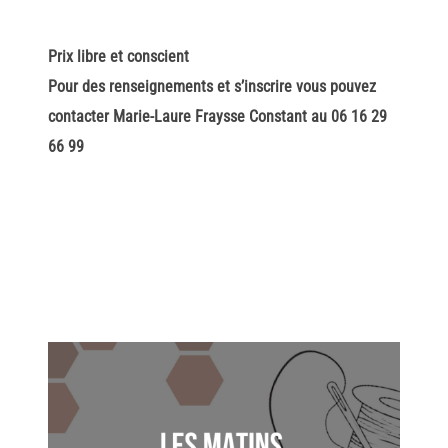
Prix libre et conscient
Pour des renseignements et s’inscrire vous pouvez
contacter Marie-Laure Fraysse Constant au 06 16 29
66 99