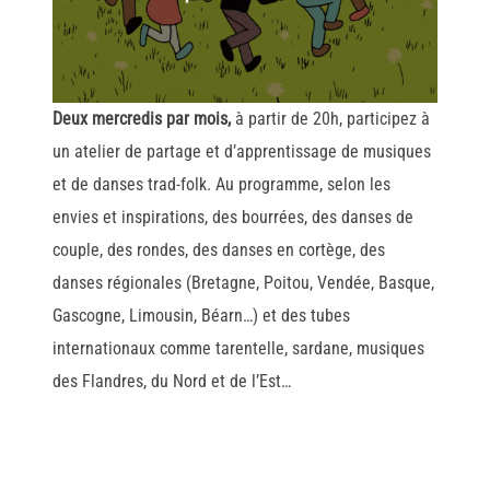
Deux mercredis par mois,
à partir de 20h, participez à
un atelier de partage et d’apprentissage de musiques
et de danses trad-folk. Au programme, selon les
envies et inspirations, des bourrées, des danses de
couple, des rondes, des danses en cortège, des
danses régionales (Bretagne, Poitou, Vendée, Basque,
Gascogne, Limousin, Béarn…) et des tubes
internationaux comme tarentelle, sardane, musiques
des Flandres, du Nord et de l’Est…