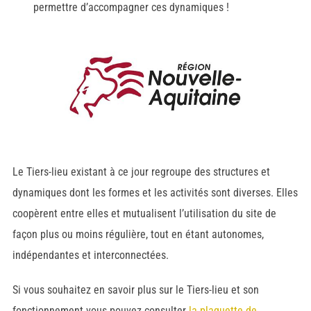
permettre d’accompagner ces dynamiques !
Le Tiers-lieu existant à ce jour regroupe des structures et
dynamiques dont les formes et les activités sont diverses. Elles
coopèrent entre elles et mutualisent l’utilisation du site de
façon plus ou moins régulière, tout en étant autonomes,
indépendantes et interconnectées.
Si vous souhaitez en savoir plus sur le Tiers-lieu et son
fonctionnement vous pouvez consulter
la plaquette de