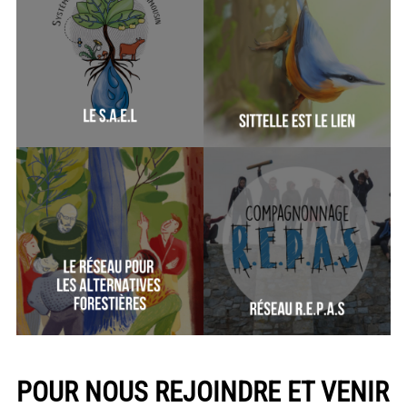
POUR NOUS REJOINDRE ET VENIR