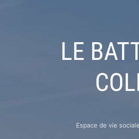
LE BAT
COL
Espace de vie sociale